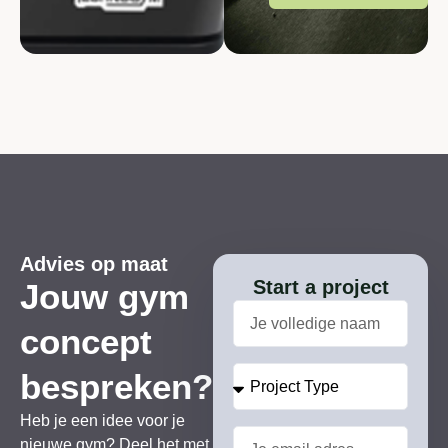
Advies op maat
Start a project
Jouw gym
concept
bespreken?
Heb je een idee voor je
nieuwe gym? Deel het met