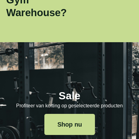
Warehouse?
Sale
Profiteer van korting op geselecteerde producten
Shop nu