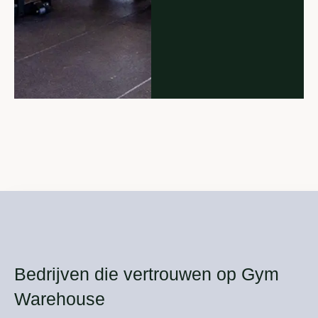
Bedrijven die vertrouwen op Gym
Warehouse