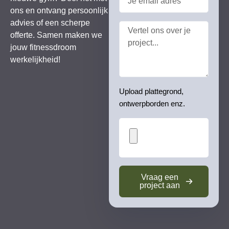
ons en ontvang persoonlijk
advies of een scherpe
offerte. Samen maken we
jouw fitnessdroom
werkelijkheid!
Upload plattegrond,
ontwerpborden enz.
Vraag een
project aan