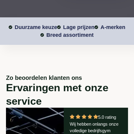
Duurzame keuze
Lage prijzen
A-merken
Breed assortiment
Zo beoordelen klanten ons
Ervaringen met onze
service
5.0 rating
Wij hebben onlangs onze
volledige bedrijfsgym